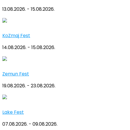
13.08.2026. - 15.08.2026.
KoZmaj Fest
14.08.2026. - 15.08.2026.
Zemun Fest
19.08.2026. - 23.08.2026.
Lake Fest
07.08.2026. - 09.08.2026.