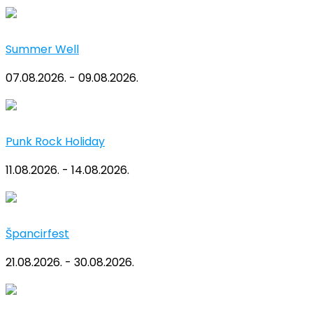
Summer Well
07.08.2026. - 09.08.2026.
Punk Rock Holiday
11.08.2026. - 14.08.2026.
Špancirfest
21.08.2026. - 30.08.2026.