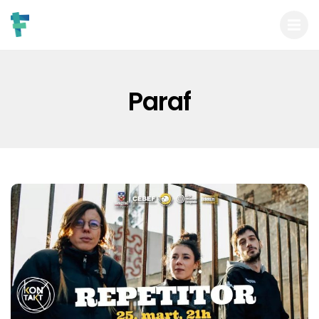
Paraf