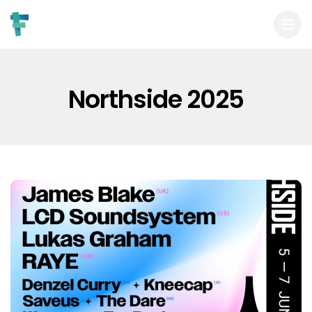
Northside 2025