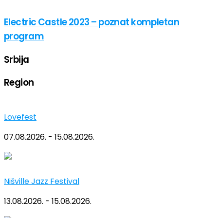
Electric Castle 2023 – poznat kompletan
program
Srbija
Region
Lovefest
07.08.2026. - 15.08.2026.
Nišville Jazz Festival
13.08.2026. - 15.08.2026.