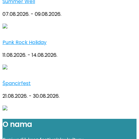
Summer Well
07.08.2026. - 09.08.2026.
Punk Rock Holiday
11.08.2026. - 14.08.2026.
Špancirfest
21.08.2026. - 30.08.2026.
O nama