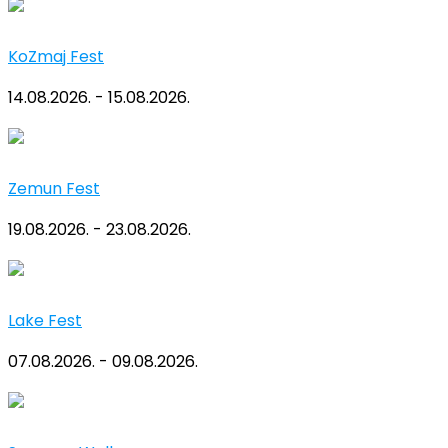
KoZmaj Fest
14.08.2026. - 15.08.2026.
Zemun Fest
19.08.2026. - 23.08.2026.
Lake Fest
07.08.2026. - 09.08.2026.