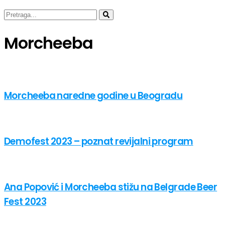
Morcheeba
Morcheeba naredne godine u Beogradu
Demofest 2023 – poznat revijalni program
Ana Popović i Morcheeba stižu na Belgrade Beer
Fest 2023