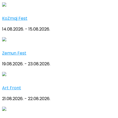
KoZmaj Fest
14.08.2026. - 15.08.2026.
Zemun Fest
19.08.2026. - 23.08.2026.
Art Front
21.08.2026. - 22.08.2026.