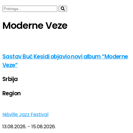
Moderne Veze
Sastav Buč Kesidi objavio novi album “Moderne
Veze”
Srbija
Region
Nišville Jazz Festival
13.08.2026. - 15.08.2026.