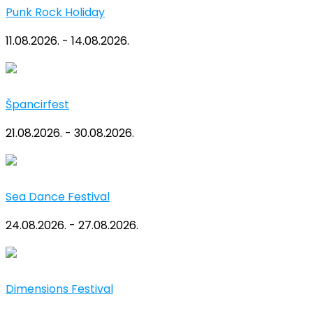
Punk Rock Holiday
11.08.2026. - 14.08.2026.
Špancirfest
21.08.2026. - 30.08.2026.
Sea Dance Festival
24.08.2026. - 27.08.2026.
Dimensions Festival