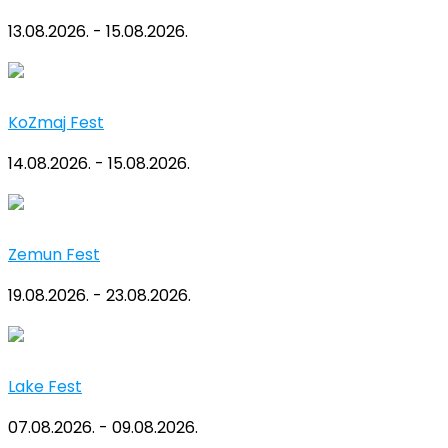
13.08.2026. - 15.08.2026.
KoZmaj Fest
14.08.2026. - 15.08.2026.
Zemun Fest
19.08.2026. - 23.08.2026.
Lake Fest
07.08.2026. - 09.08.2026.