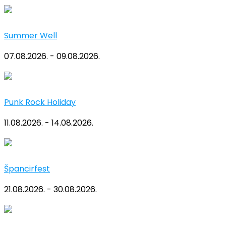
Summer Well
07.08.2026. - 09.08.2026.
Punk Rock Holiday
11.08.2026. - 14.08.2026.
Špancirfest
21.08.2026. - 30.08.2026.