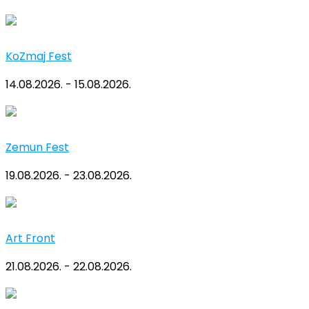
KoZmaj Fest
14.08.2026. - 15.08.2026.
Zemun Fest
19.08.2026. - 23.08.2026.
Art Front
21.08.2026. - 22.08.2026.