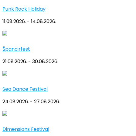
Punk Rock Holiday
11.08.2026. - 14.08.2026.
Špancirfest
21.08.2026. - 30.08.2026.
Sea Dance Festival
24.08.2026. - 27.08.2026.
Dimensions Festival