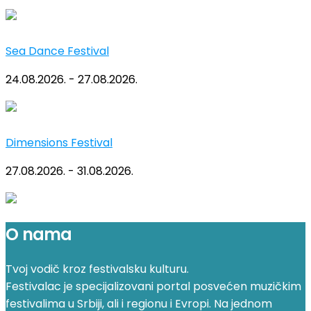
Sea Dance Festival
24.08.2026. - 27.08.2026.
Dimensions Festival
27.08.2026. - 31.08.2026.
O nama
Tvoj vodič kroz festivalsku kulturu.
Festivalac je specijalizovani portal posvećen muzičkim
festivalima u Srbiji, ali i regionu i Evropi. Na jednom