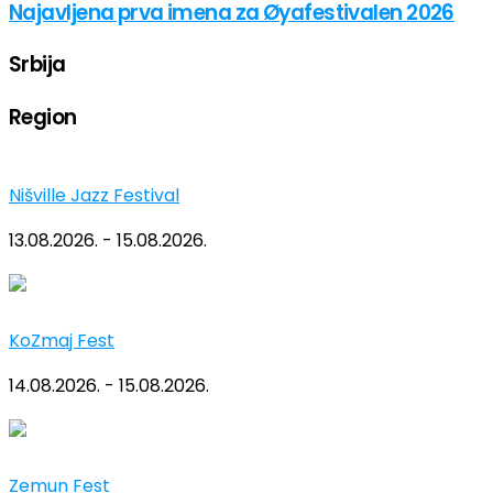
Najavljena prva imena za Øyafestivalen 2026
Srbija
Region
Nišville Jazz Festival
13.08.2026. - 15.08.2026.
KoZmaj Fest
14.08.2026. - 15.08.2026.
Zemun Fest