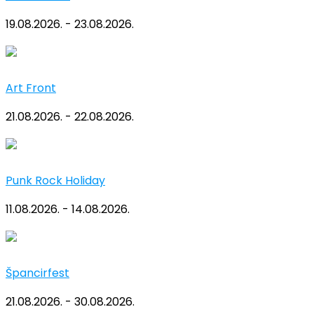
19.08.2026. - 23.08.2026.
Art Front
21.08.2026. - 22.08.2026.
Punk Rock Holiday
11.08.2026. - 14.08.2026.
Špancirfest
21.08.2026. - 30.08.2026.