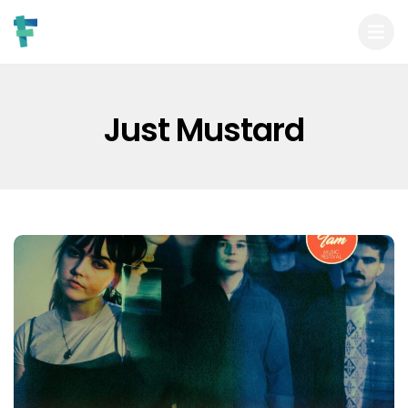
Just Mustard