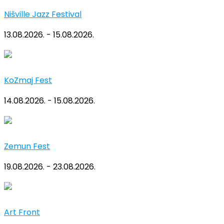
Nišville Jazz Festival
13.08.2026. - 15.08.2026.
KoZmaj Fest
14.08.2026. - 15.08.2026.
Zemun Fest
19.08.2026. - 23.08.2026.
Art Front