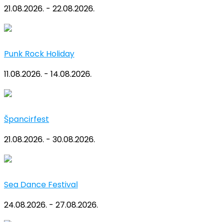
21.08.2026. - 22.08.2026.
Punk Rock Holiday
11.08.2026. - 14.08.2026.
Špancirfest
21.08.2026. - 30.08.2026.
Sea Dance Festival
24.08.2026. - 27.08.2026.