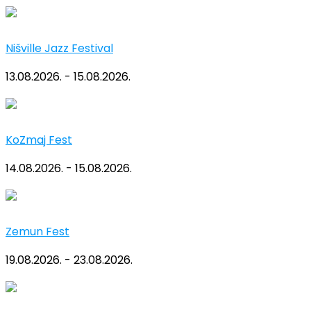
Nišville Jazz Festival
13.08.2026. - 15.08.2026.
KoZmaj Fest
14.08.2026. - 15.08.2026.
Zemun Fest
19.08.2026. - 23.08.2026.