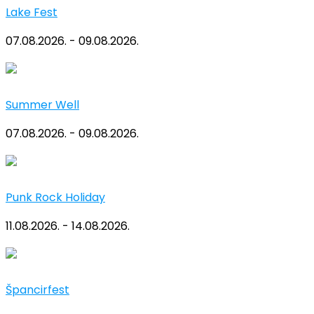
Lake Fest
07.08.2026. - 09.08.2026.
Summer Well
07.08.2026. - 09.08.2026.
Punk Rock Holiday
11.08.2026. - 14.08.2026.
Špancirfest