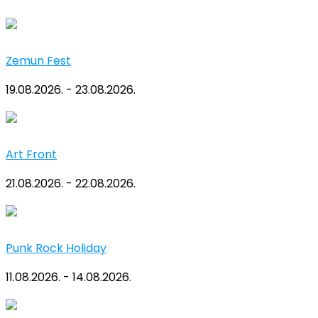
Zemun Fest
19.08.2026. - 23.08.2026.
Art Front
21.08.2026. - 22.08.2026.
Punk Rock Holiday
11.08.2026. - 14.08.2026.