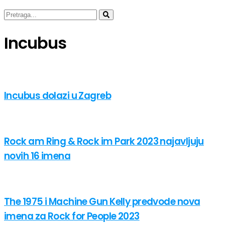
Incubus
Incubus dolazi u Zagreb
Rock am Ring & Rock im Park 2023 najavljuju
novih 16 imena
The 1975 i Machine Gun Kelly predvode nova
imena za Rock for People 2023