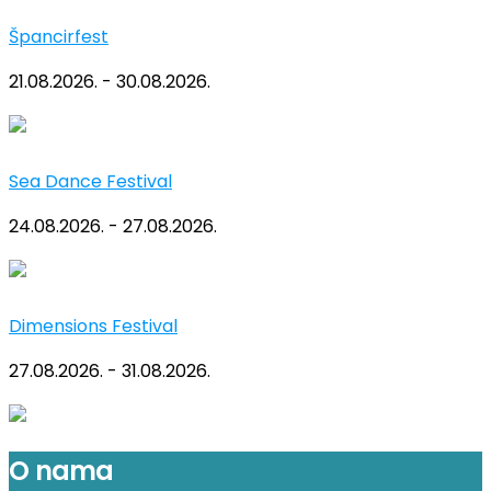
Špancirfest
21.08.2026. - 30.08.2026.
Sea Dance Festival
24.08.2026. - 27.08.2026.
Dimensions Festival
27.08.2026. - 31.08.2026.
O nama