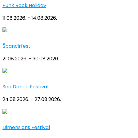
Punk Rock Holiday
11.08.2026. - 14.08.2026.
Špancirfest
21.08.2026. - 30.08.2026.
Sea Dance Festival
24.08.2026. - 27.08.2026.
Dimensions Festival