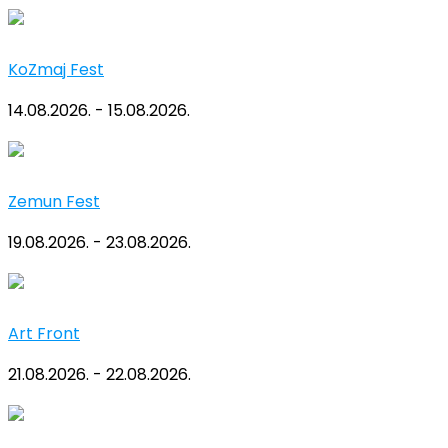
KoZmaj Fest
14.08.2026. - 15.08.2026.
Zemun Fest
19.08.2026. - 23.08.2026.
Art Front
21.08.2026. - 22.08.2026.