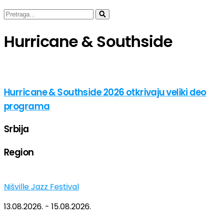
Hurricane & Southside
Hurricane & Southside 2026 otkrivaju veliki deo
programa
Srbija
Region
Nišville Jazz Festival
13.08.2026. - 15.08.2026.