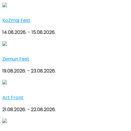
KoZmaj Fest
14.08.2026. - 15.08.2026.
Zemun Fest
19.08.2026. - 23.08.2026.
Art Front
21.08.2026. - 22.08.2026.