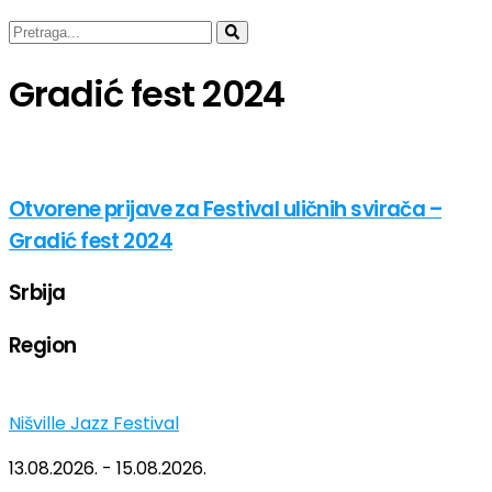
Gradić fest 2024
Otvorene prijave za Festival uličnih svirača –
Gradić fest 2024
Srbija
Region
Nišville Jazz Festival
13.08.2026. - 15.08.2026.