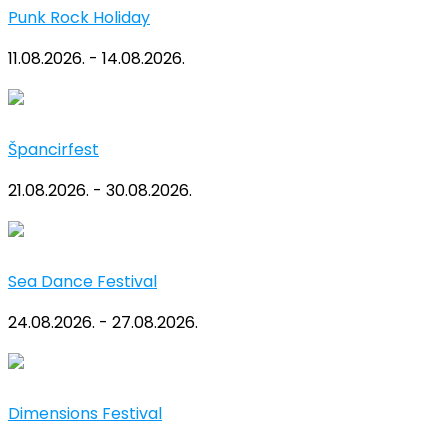
Punk Rock Holiday
11.08.2026. - 14.08.2026.
Špancirfest
21.08.2026. - 30.08.2026.
Sea Dance Festival
24.08.2026. - 27.08.2026.
Dimensions Festival