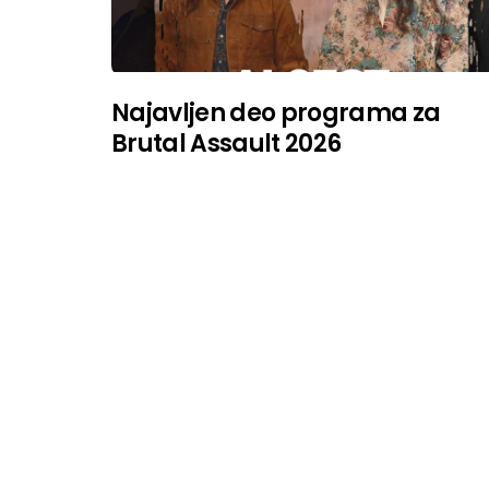
Najavljen deo programa za
Brutal Assault 2026