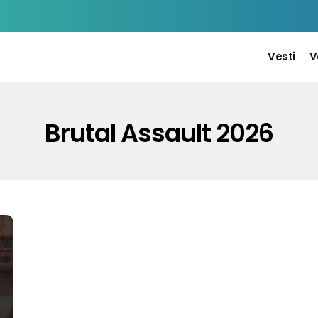
Vesti
V
Brutal Assault 2026