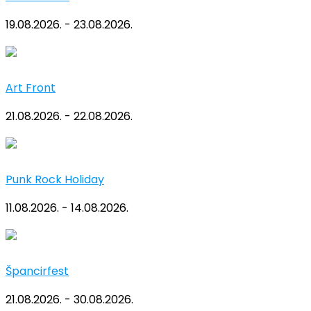
19.08.2026. - 23.08.2026.
Art Front
21.08.2026. - 22.08.2026.
Punk Rock Holiday
11.08.2026. - 14.08.2026.
Špancirfest
21.08.2026. - 30.08.2026.