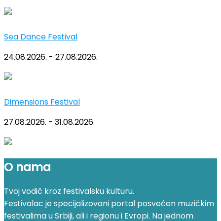
Sea Dance Festival
24.08.2026. - 27.08.2026.
Dimensions Festival
27.08.2026. - 31.08.2026.
O nama
Tvoj vodič kroz festivalsku kulturu.
Festivalac je specijalizovani portal posvećen muzičkim
festivalima u Srbiji, ali i regionu i Evropi. Na jednom