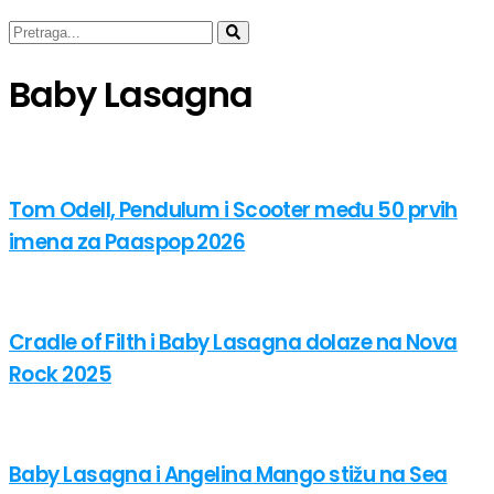
Baby Lasagna
Tom Odell, Pendulum i Scooter među 50 prvih
imena za Paaspop 2026
Cradle of Filth i Baby Lasagna dolaze na Nova
Rock 2025
Baby Lasagna i Angelina Mango stižu na Sea