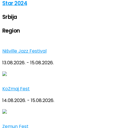
Star 2024
Srbija
Region
Nišville Jazz Festival
13.08.2026. - 15.08.2026.
KoZmaj Fest
14.08.2026. - 15.08.2026.
Zemun Fest