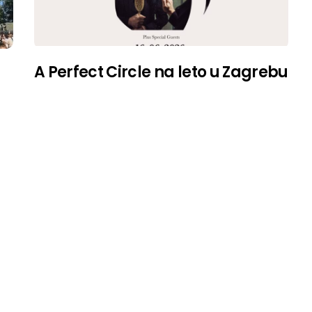
A Perfect Circle na leto u Zagrebu