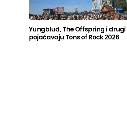
Yungblud, The Offspring i drugi
pojačavaju Tons of Rock 2026