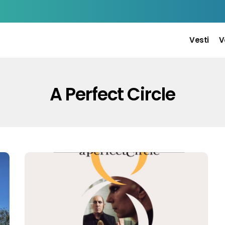
Vesti
V
A Perfect Circle