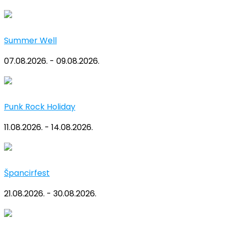
Summer Well
07.08.2026. - 09.08.2026.
Punk Rock Holiday
11.08.2026. - 14.08.2026.
Špancirfest
21.08.2026. - 30.08.2026.