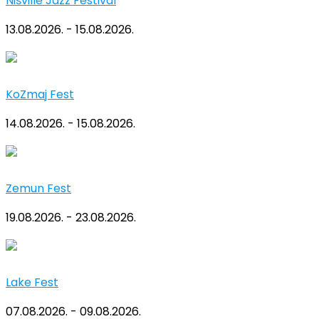
Nišville Jazz Festival
13.08.2026. - 15.08.2026.
KoZmaj Fest
14.08.2026. - 15.08.2026.
Zemun Fest
19.08.2026. - 23.08.2026.
Lake Fest
07.08.2026. - 09.08.2026.