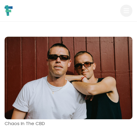
Chaos In The CBD