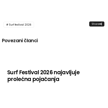
Share
Surf festival 2026
Povezani članci
Surf Festival 2026 najavljuje
prolećna pojačanja