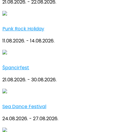
21.08.2026. - 22.08.2026.
Punk Rock Holiday
11.08.2026. - 14.08.2026.
Špancirfest
21.08.2026. - 30.08.2026.
Sea Dance Festival
24.08.2026. - 27.08.2026.