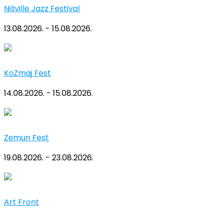
Nišville Jazz Festival
13.08.2026. - 15.08.2026.
KoZmaj Fest
14.08.2026. - 15.08.2026.
Zemun Fest
19.08.2026. - 23.08.2026.
Art Front