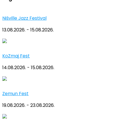
Nišville Jazz Festival
13.08.2026. - 15.08.2026.
KoZmaj Fest
14.08.2026. - 15.08.2026.
Zemun Fest
19.08.2026. - 23.08.2026.