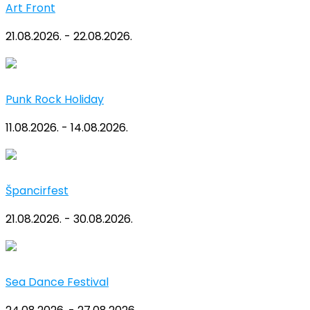
Art Front
21.08.2026. - 22.08.2026.
Punk Rock Holiday
11.08.2026. - 14.08.2026.
Špancirfest
21.08.2026. - 30.08.2026.
Sea Dance Festival