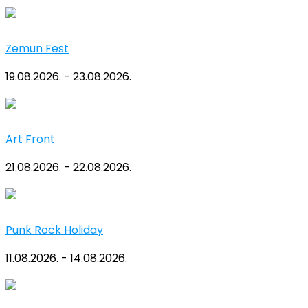
Zemun Fest
19.08.2026. - 23.08.2026.
Art Front
21.08.2026. - 22.08.2026.
Punk Rock Holiday
11.08.2026. - 14.08.2026.