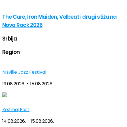
The Cure, Iron Maiden, Volbeat i drugi stižu na
Nova Rock 2026
Srbija
Region
Nišville Jazz Festival
13.08.2026. - 15.08.2026.
KoZmaj Fest
14.08.2026. - 15.08.2026.