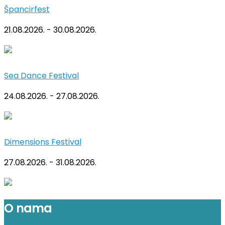
Špancirfest
21.08.2026. - 30.08.2026.
Sea Dance Festival
24.08.2026. - 27.08.2026.
Dimensions Festival
27.08.2026. - 31.08.2026.
O nama