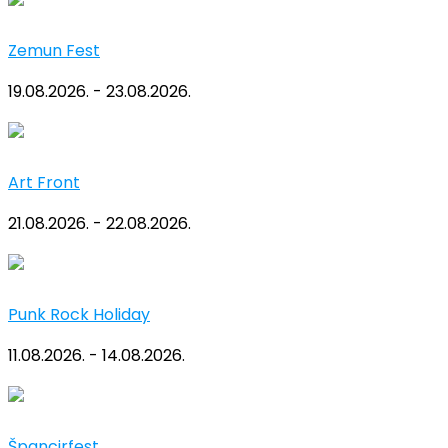
Zemun Fest
19.08.2026. - 23.08.2026.
Art Front
21.08.2026. - 22.08.2026.
Punk Rock Holiday
11.08.2026. - 14.08.2026.
Špancirfest