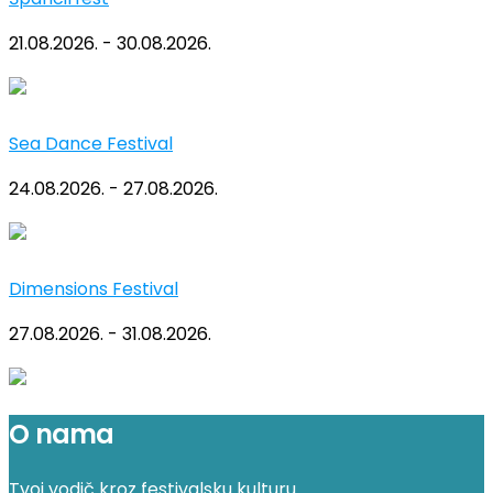
21.08.2026. - 30.08.2026.
Sea Dance Festival
24.08.2026. - 27.08.2026.
Dimensions Festival
27.08.2026. - 31.08.2026.
O nama
Tvoj vodič kroz festivalsku kulturu.