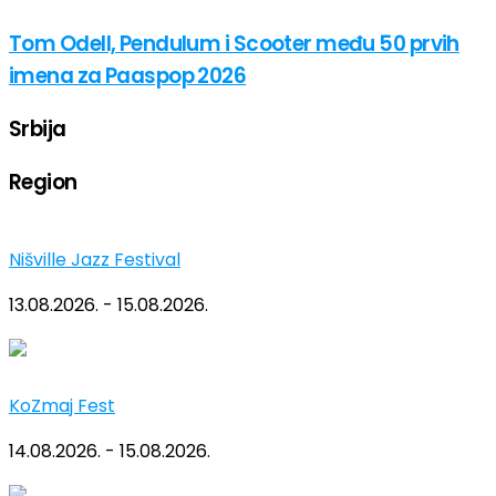
Tom Odell, Pendulum i Scooter među 50 prvih
imena za Paaspop 2026
Srbija
Region
Nišville Jazz Festival
13.08.2026. - 15.08.2026.
KoZmaj Fest
14.08.2026. - 15.08.2026.