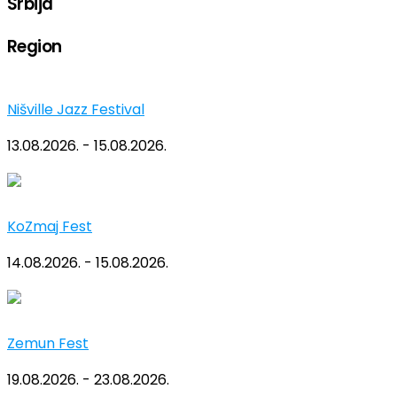
Srbija
Region
Nišville Jazz Festival
13.08.2026. - 15.08.2026.
KoZmaj Fest
14.08.2026. - 15.08.2026.
Zemun Fest
19.08.2026. - 23.08.2026.