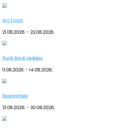
Art Front
21.08.2026. - 22.08.2026.
Punk Rock Holiday
11.08.2026. - 14.08.2026.
Špancirfest
21.08.2026. - 30.08.2026.