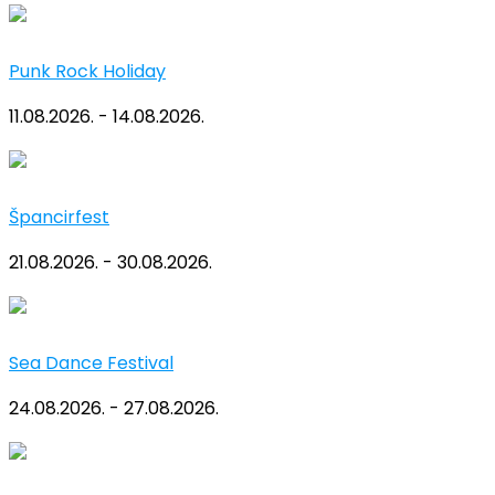
Punk Rock Holiday
11.08.2026. - 14.08.2026.
Špancirfest
21.08.2026. - 30.08.2026.
Sea Dance Festival
24.08.2026. - 27.08.2026.