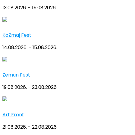
13.08.2026. - 15.08.2026.
KoZmaj Fest
14.08.2026. - 15.08.2026.
Zemun Fest
19.08.2026. - 23.08.2026.
Art Front
21.08.2026. - 22.08.2026.