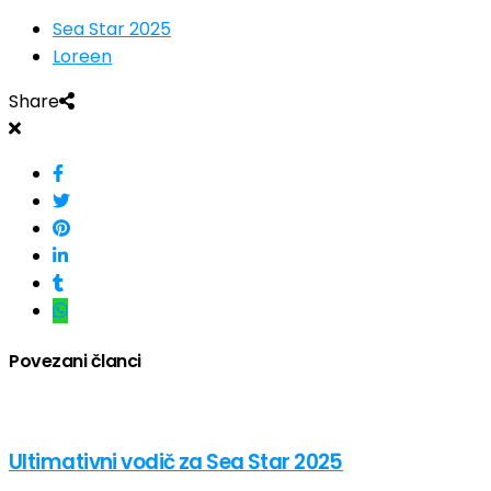
Sea Star 2025
Loreen
Share
Povezani članci
Ultimativni vodič za Sea Star 2025