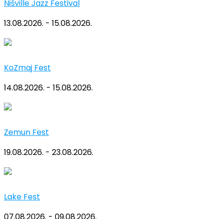
Nišville Jazz Festival
13.08.2026. - 15.08.2026.
KoZmaj Fest
14.08.2026. - 15.08.2026.
Zemun Fest
19.08.2026. - 23.08.2026.
Lake Fest
07.08.2026. - 09.08.2026.