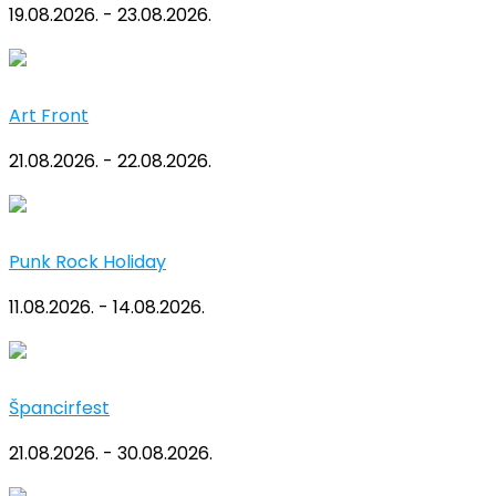
19.08.2026. - 23.08.2026.
Art Front
21.08.2026. - 22.08.2026.
Punk Rock Holiday
11.08.2026. - 14.08.2026.
Špancirfest
21.08.2026. - 30.08.2026.