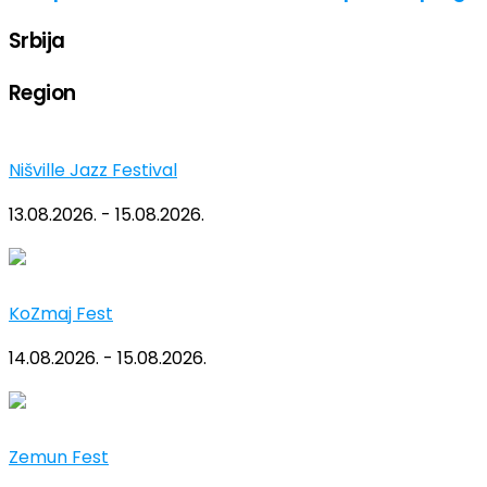
Srbija
Region
Nišville Jazz Festival
13.08.2026. - 15.08.2026.
KoZmaj Fest
14.08.2026. - 15.08.2026.
Zemun Fest