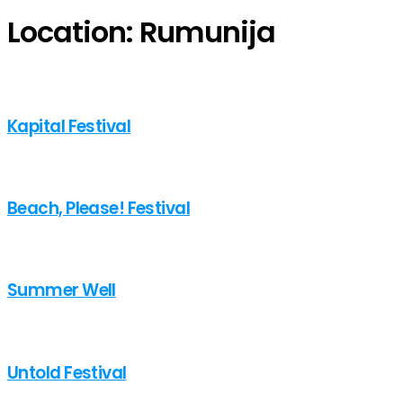
Location:
Rumunija
Kapital Festival
Beach, Please! Festival
Summer Well
Untold Festival