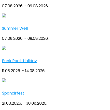
07.08.2026. - 09.08.2026.
Summer Well
07.08.2026. - 09.08.2026.
Punk Rock Holiday
11.08.2026. - 14.08.2026.
Špancirfest
21.08.2026. - 30.08.2026.