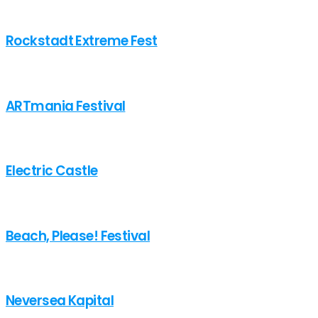
Rockstadt Extreme Fest
ARTmania Festival
Electric Castle
Beach, Please! Festival
Neversea Kapital