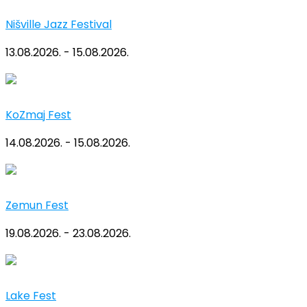
Nišville Jazz Festival
13.08.2026. - 15.08.2026.
KoZmaj Fest
14.08.2026. - 15.08.2026.
Zemun Fest
19.08.2026. - 23.08.2026.
Lake Fest