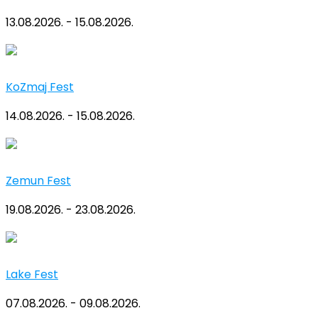
13.08.2026. - 15.08.2026.
KoZmaj Fest
14.08.2026. - 15.08.2026.
Zemun Fest
19.08.2026. - 23.08.2026.
Lake Fest
07.08.2026. - 09.08.2026.