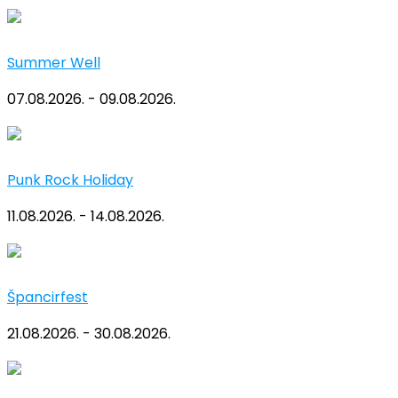
Summer Well
07.08.2026. - 09.08.2026.
Punk Rock Holiday
11.08.2026. - 14.08.2026.
Špancirfest
21.08.2026. - 30.08.2026.