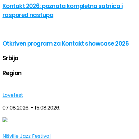
Kontakt 2026: poznata kompletna satnica i
raspored nastupa
Otkriven program za Kontakt showcase 2026
Srbija
Region
Lovefest
07.08.2026. - 15.08.2026.
Nišville Jazz Festival