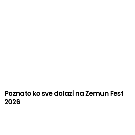
Poznato ko sve dolazi na Zemun Fest
2026