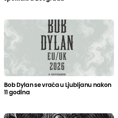
Bob Dylan se vraća u Ljubljanu nakon
11 godina