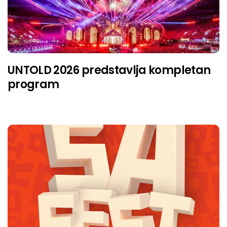
UNTOLD 2026 predstavlja kompletan
program