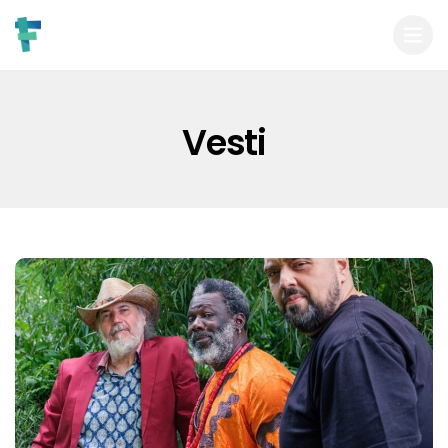
Vesti