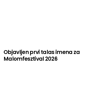
Objavljen prvi talas imena za
Malomfesztival 2026