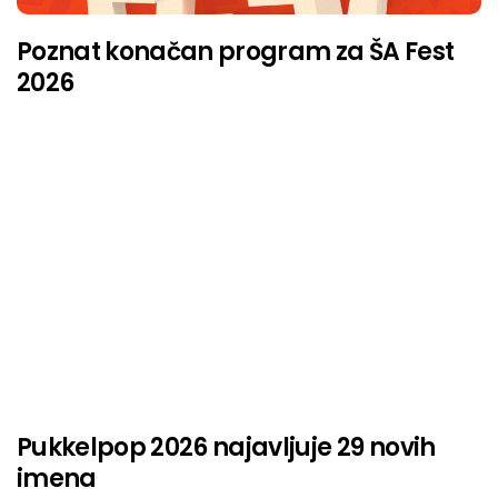
Poznat konačan program za ŠA Fest
2026
Pukkelpop 2026 najavljuje 29 novih
imena