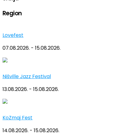
Region
Lovefest
07.08.2026. - 15.08.2026.
Nišville Jazz Festival
13.08.2026. - 15.08.2026.
KoZmaj Fest
14.08.2026. - 15.08.2026.