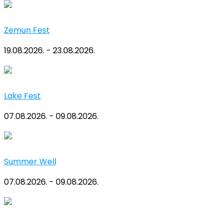
Zemun Fest
19.08.2026. - 23.08.2026.
Lake Fest
07.08.2026. - 09.08.2026.
Summer Well
07.08.2026. - 09.08.2026.