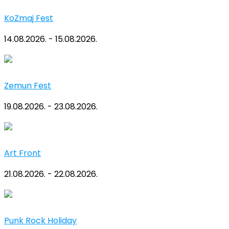
KoZmaj Fest
14.08.2026. - 15.08.2026.
Zemun Fest
19.08.2026. - 23.08.2026.
Art Front
21.08.2026. - 22.08.2026.
Punk Rock Holiday