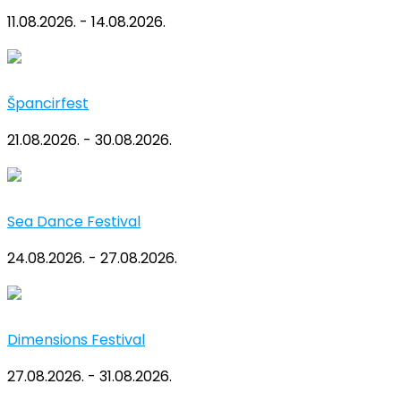
11.08.2026. - 14.08.2026.
Špancirfest
21.08.2026. - 30.08.2026.
Sea Dance Festival
24.08.2026. - 27.08.2026.
Dimensions Festival
27.08.2026. - 31.08.2026.