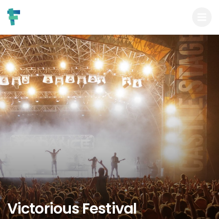
Victorious Festival