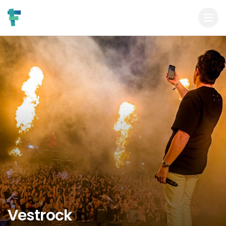
Vestrock