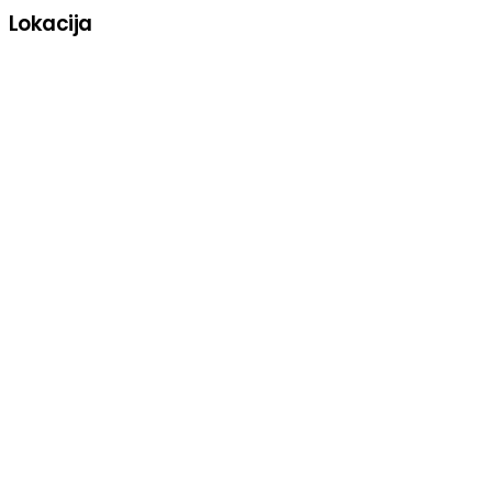
Lokacija