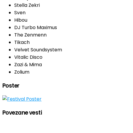
Stella Zekri
Sven
Hibou
DJ Turbo Maximus
The Zenmenn
Tikach
Velvet Soundsystem
Vitalic Disco
Zazi & Mima
Zolium
Poster
Povezane vesti