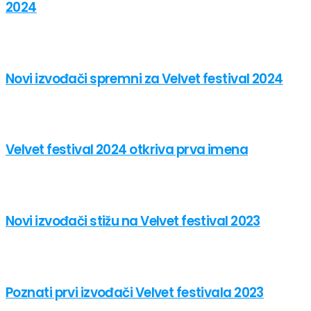
2024
Novi izvođači spremni za Velvet festival 2024
Velvet festival 2024 otkriva prva imena
Novi izvođači stižu na Velvet festival 2023
Poznati prvi izvođači Velvet festivala 2023