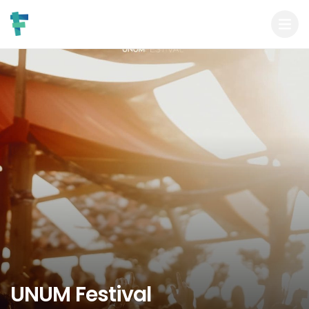
UNUM Festival