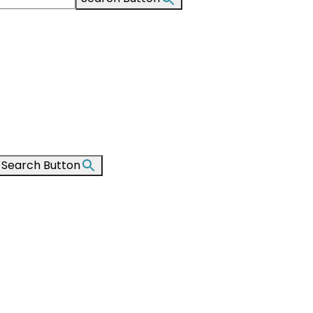
Search Button