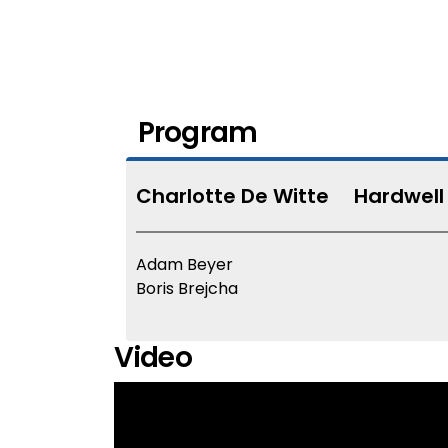
Program
Charlotte De Witte
Hardwell
Adam Beyer
Boris Brejcha
Video