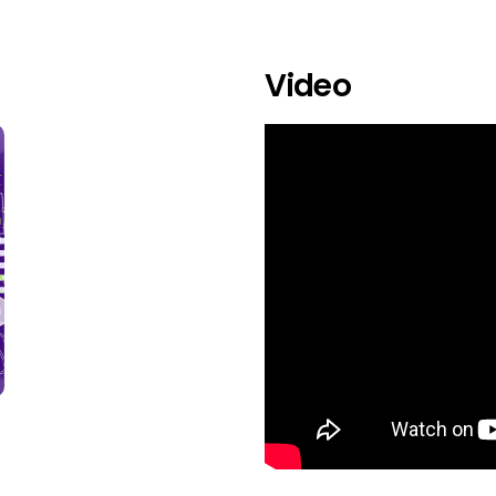
Video