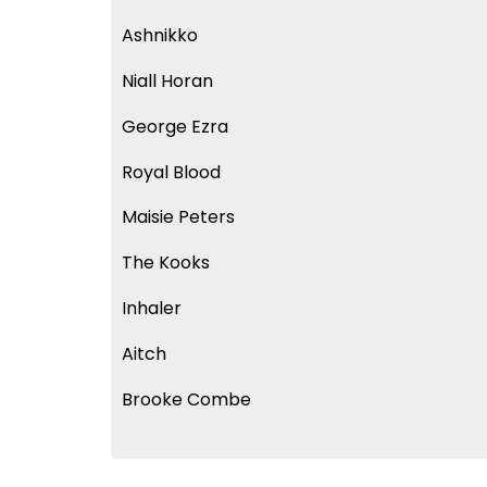
Ashnikko
Niall Horan
George Ezra
Royal Blood
Maisie Peters
The Kooks
Inhaler
Aitch
Brooke Combe