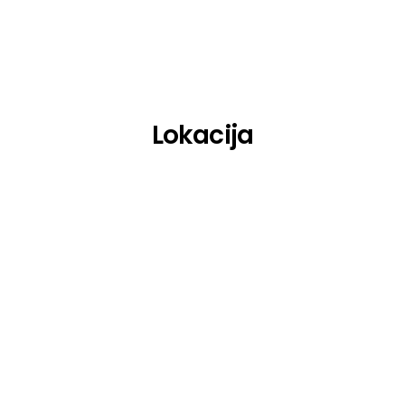
Lokacija