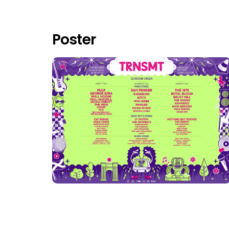
Poster