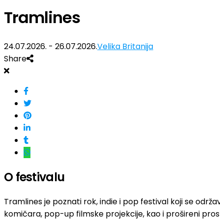
Tramlines
24.07.2026. - 26.07.2026.
Velika Britanija
Share
O festivalu
Tramlines je poznati rok, indie i pop festival koji se o
komičara, pop-up filmske projekcije, kao i prošireni pr