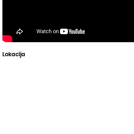
Lokacija