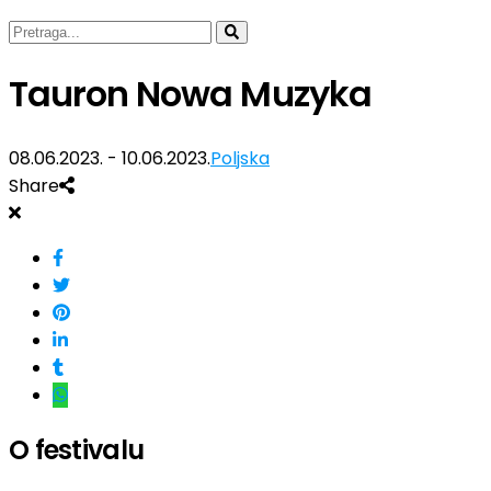
Tauron Nowa Muzyka
08.06.2023. - 10.06.2023.
Poljska
Share
O festivalu