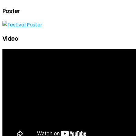
Poster
Video