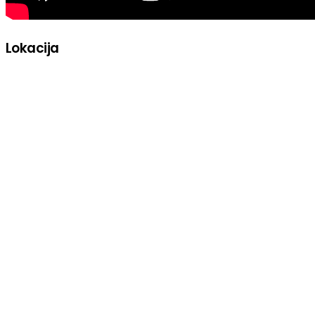
Lokacija