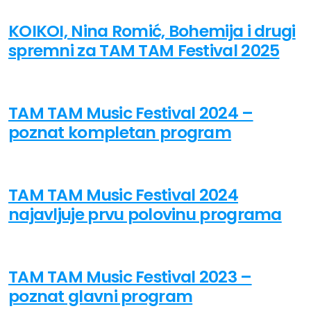
KOIKOI, Nina Romić, Bohemija i drugi
spremni za TAM TAM Festival 2025
TAM TAM Music Festival 2024 –
poznat kompletan program
TAM TAM Music Festival 2024
najavljuje prvu polovinu programa
TAM TAM Music Festival 2023 –
poznat glavni program