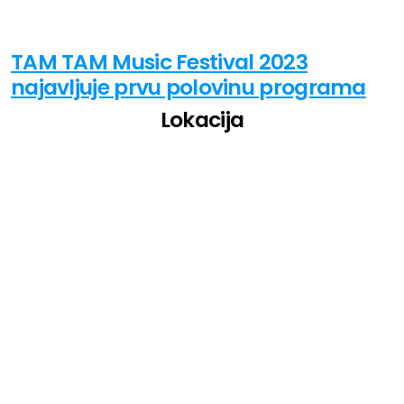
TAM TAM Music Festival 2023
najavljuje prvu polovinu programa
Lokacija