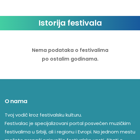
Istorija festivala
Nema podataka o festivalima
po ostalim godinama.
O nama
Tvoj vodič kroz festivalsku kulturu.
Festivalac je specijalizovani portal posvećen muzičkim
festivalima u Srbiji, ali i regionu i Evropi. Na jednom mestu