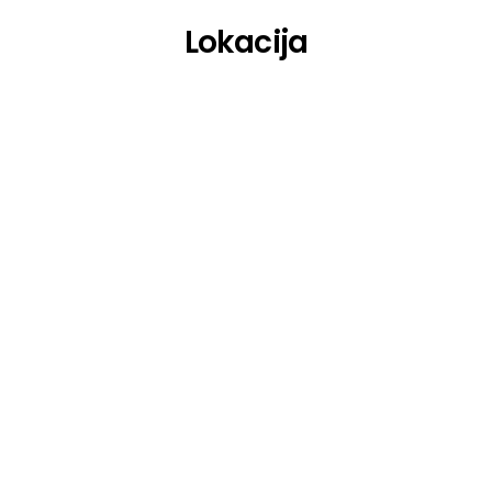
Lokacija