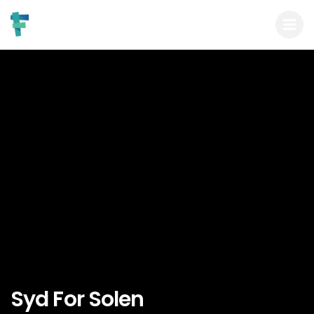
Syd For Solen