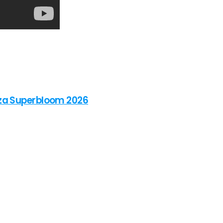
 za Superbloom 2026