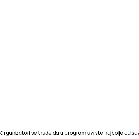
Organizatori se trude da u program uvrste najbolje od s