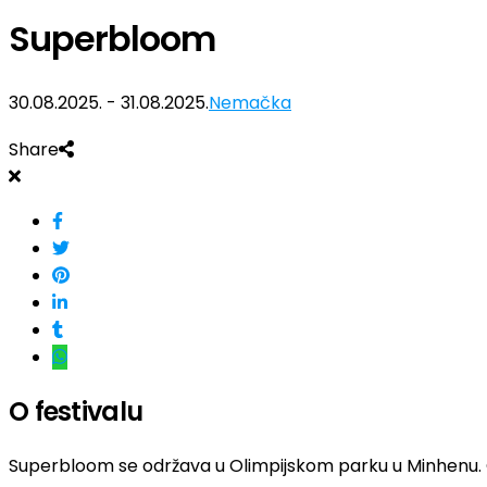
Superbloom
30.08.2025. - 31.08.2025.
Nemačka
Share
O festivalu
Superbloom se održava u Olimpijskom parku u Minhenu. 