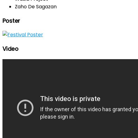
Zaho De Sagazan
Poster
Video