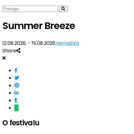
Summer Breeze
12.08.2026. - 15.08.2026.
Nemačka
Share
O festivalu