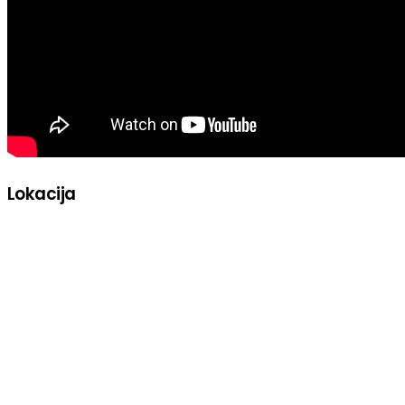
Lokacija