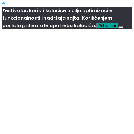
Festivalac koristi kolačiće u cilju optimizacije
funkcionalnosti i sadržaja sajta. Korišćenjem
portala prihvatate upotrebu kolačića.
Prihvatam