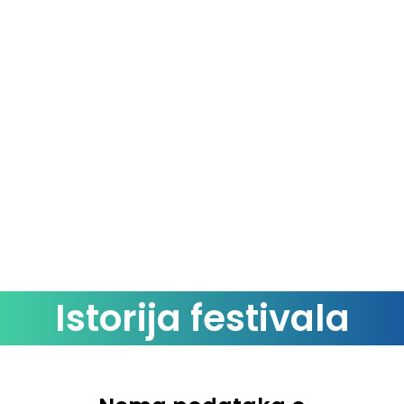
Istorija festivala