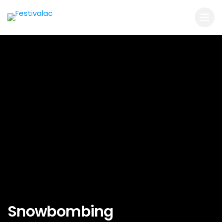
Snowbombing