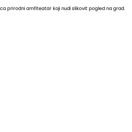
 prirodni amfiteatar koji nudi slikovit pogled na grad.