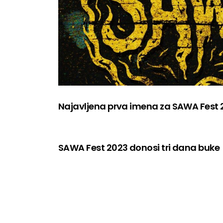
Najavljena prva imena za SAWA Fest
SAWA Fest 2023 donosi tri dana buke