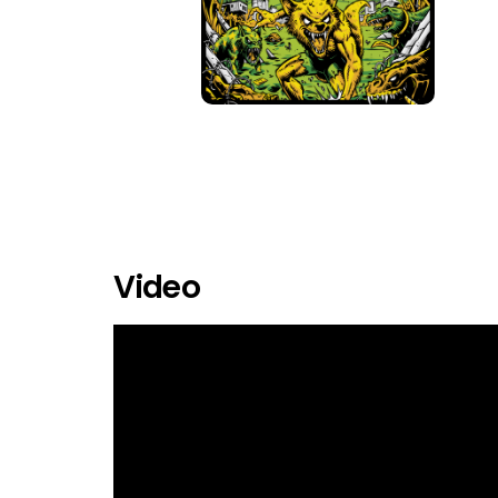
Video