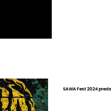
SAWA Fest 2024 pred