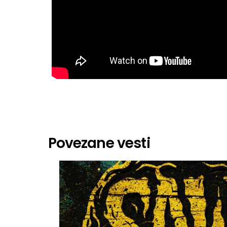
Povezane vesti