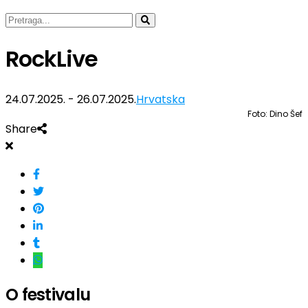
RockLive
24.07.2025. - 26.07.2025.
Hrvatska
Foto: Dino Šef
Share
O festivalu