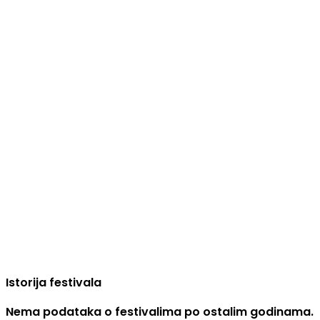
Istorija festivala
Nema podataka o festivalima po ostalim godinama.