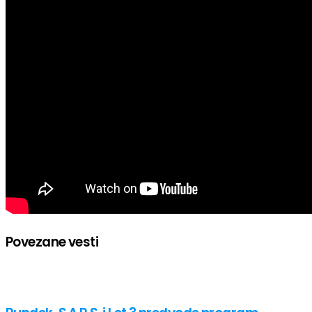
Povezane vesti